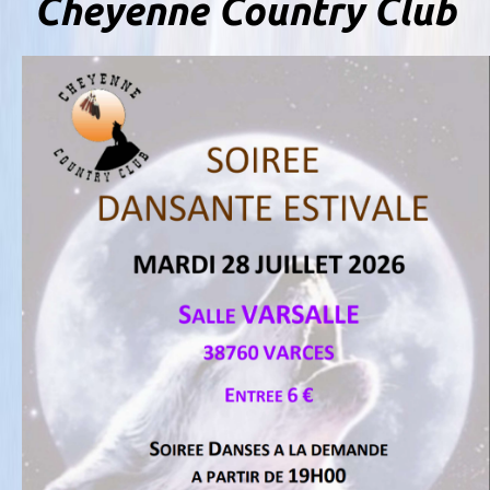
Cheyenne Country Club