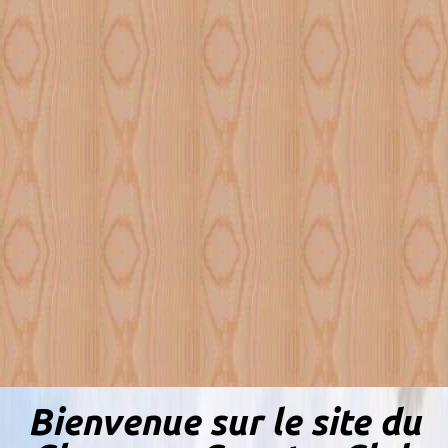
Bienvenue sur le site du