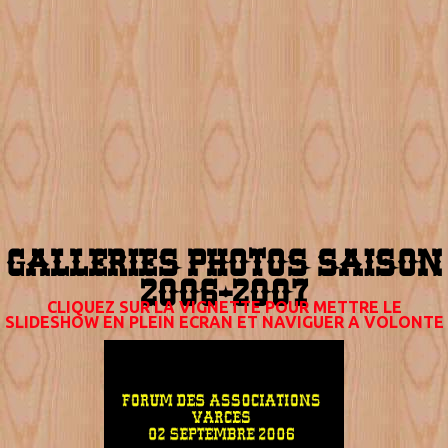
GALLERIES PHOTOS SAISON
2006-2007
CLIQUEZ SUR LA VIGNETTE POUR METTRE LE
SLIDESHOW EN PLEIN ECRAN ET NAVIGUER A VOLONTE