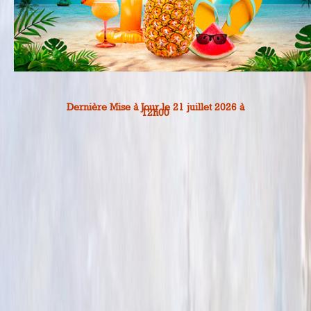
Dernière Mise à Jour le 21 juillet 2026 à
12h00