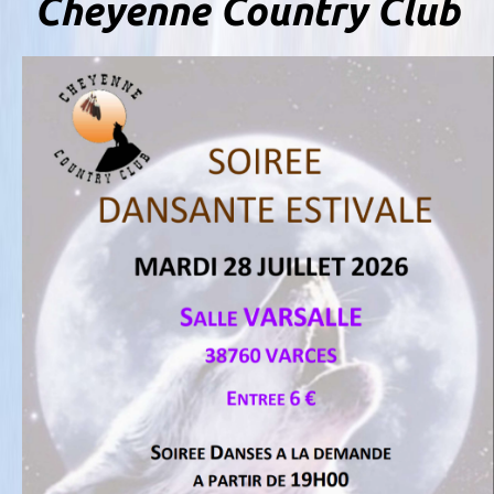
Cheyenne Country Club