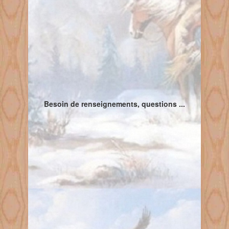
Besoin de renseignements, questions ...