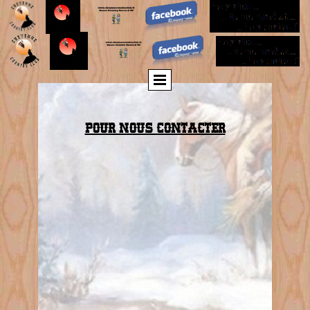
POUR NOUS CONTACTER