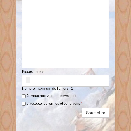
Pièces jointes
Nombre maximum de fichiers : 1
Je veux recevoir des newsletters
J’accepte les termes et conditions
*
Soumettre