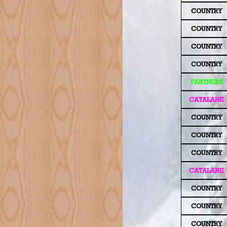
COUNTRY
COUNTRY
COUNTRY
COUNTRY
PARTNERS
CATALANE
COUNTRY
COUNTRY
COUNTRY
CATALANE
COUNTRY
COUNTRY
COUNTRY