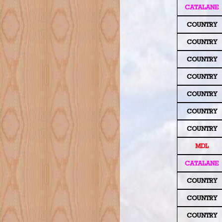
CATALANE
COUNTRY
COUNTRY
COUNTRY
COUNTRY
COUNTRY
COUNTRY
COUNTRY
MDL
CATALANE
COUNTRY
COUNTRY
COUNTRY