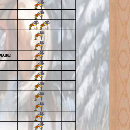
IAIRE