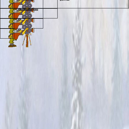
INTERMEDIAIRE