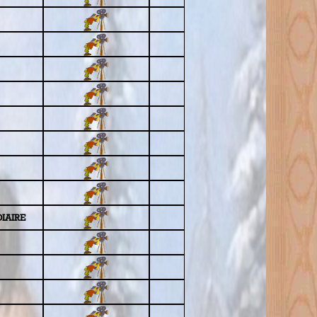
IAIRE