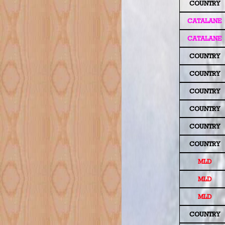
COUNTRY
CATALANE
CATALANE
COUNTRY
COUNTRY
COUNTRY
COUNTRY
COUNTRY
COUNTRY
MLD
MLD
MLD
COUNTRY