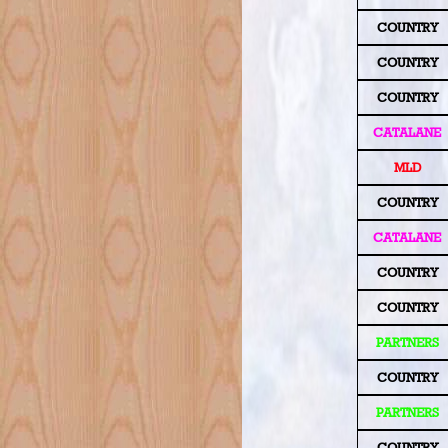
COUNTRY
COUNTRY
COUNTRY
CATALANE
MLD
COUNTRY
CATALANE
COUNTRY
COUNTRY
PARTNERS
COUNTRY
PARTNERS
COUNTRY