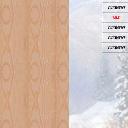
COUNTRY
MLD
COUNTRY
COUNTRY
COUNTRY