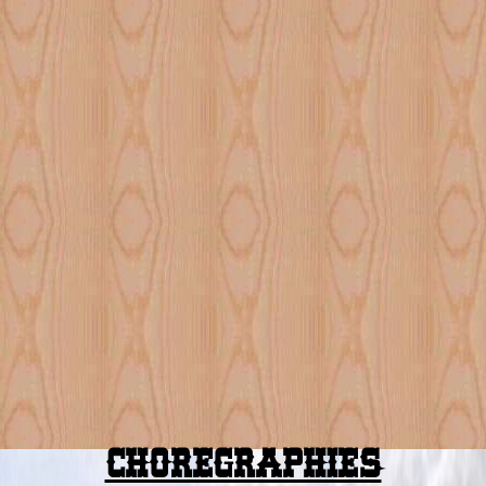
CHOREGRAPHIES