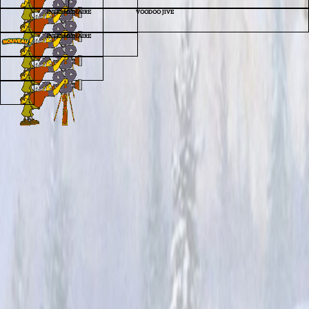
INTERMEDIAIRE
VOODOO JIVE
INTERMEDIAIRE